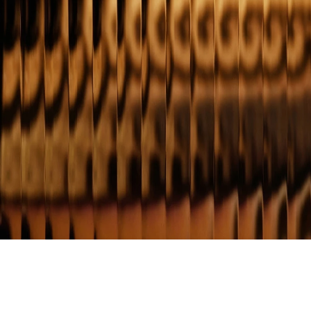
Contexte